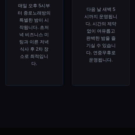
매일 오후 5시부
다음 날 새벽 5
터 종로노래방의
시까지 운영됩니
특별한 밤이 시
다. 시간의 제약
작됩니다. 초저
없이 여유롭고
녁 비즈니스 미
완벽한 밤을 즐
팅과 이른 저녁
기실 수 있습니
식사 후 2차 장
다. 연중무휴로
소로 최적입니
운영됩니다.
다.