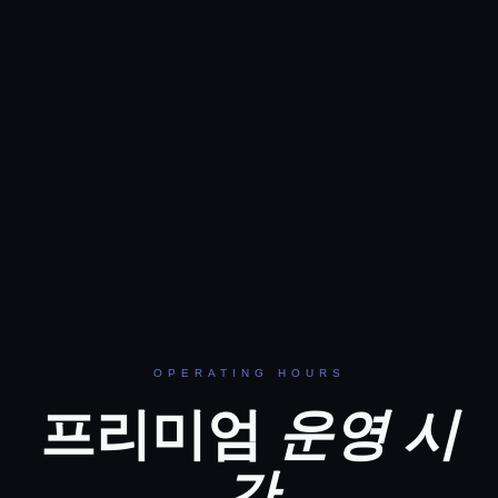
OPERATING HOURS
프리미엄
운영 시
간