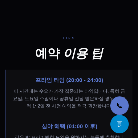
TIPS
예약
이용 팁
프라임 타임 (20:00 - 24:00)
이 시간대는 수요가 가장 집중되는 타임입니다. 특히 금
요일, 토요일 주말이나 공휴일 전날 방문하실 경우, 가급
📞
적 1~2일 전 사전 예약을 적극 권장합니다.
💬
심야 혜택 (01:00 이후)
깊은 밤 프라이빗한 모임을 원하시는 분들께 추천합니