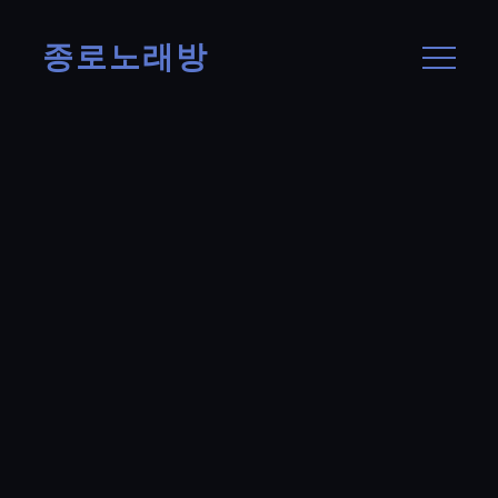
종로노래방