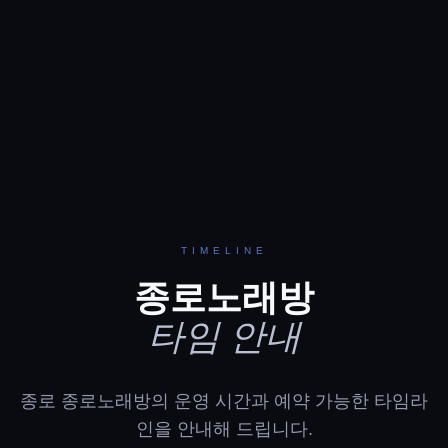
TIMELINE
종로노래방
타임 안내
종로 종로노래방의 운영 시간과 예약 가능한 타임라
인을 안내해 드립니다.